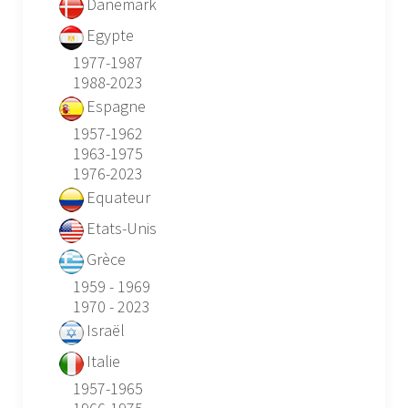
Danemark
Egypte
1977-1987
1988-2023
Espagne
1957-1962
1963-1975
1976-2023
Equateur
Etats-Unis
Grèce
1959 - 1969
1970 - 2023
Israël
Italie
1957-1965