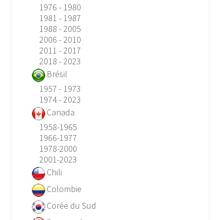
1976 - 1980
1981 - 1987
1988 - 2005
2006 - 2010
2011 - 2017
2018 - 2023
Brésil
1957 - 1973
1974 - 2023
Canada
1958-1965
1966-1977
1978-2000
2001-2023
Chili
Colombie
Corée du Sud