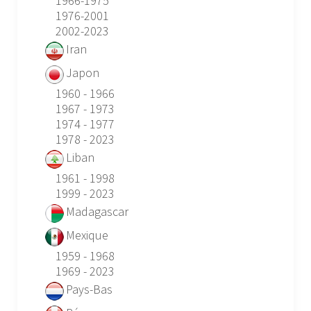
1966-1975
1976-2001
2002-2023
Iran
Japon
1960 - 1966
1967 - 1973
1974 - 1977
1978 - 2023
Liban
1961 - 1998
1999 - 2023
Madagascar
Mexique
1959 - 1968
1969 - 2023
Pays-Bas