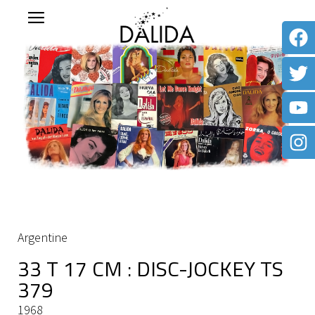
Argentine
33 T 17 CM : DISC-JOCKEY TS
379
1968