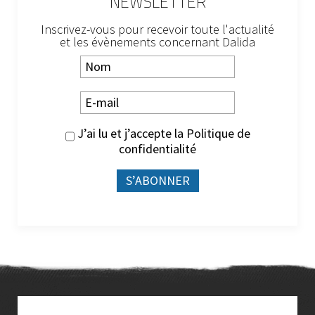
NEWSLETTER
Inscrivez-vous pour recevoir toute l'actualité
et les évènements concernant Dalida
J’ai lu et j’accepte la
Politique de
confidentialité