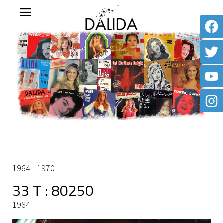
1964 - 1970
33 T : 80250
1964