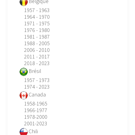
Belgique
1957 - 1963
1964 - 1970
1971 - 1975
1976 - 1980
1981 - 1987
1988 - 2005
2006 - 2010
2011 - 2017
2018 - 2023
Brésil
1957 - 1973
1974 - 2023
Canada
1958-1965
1966-1977
1978-2000
2001-2023
Chili