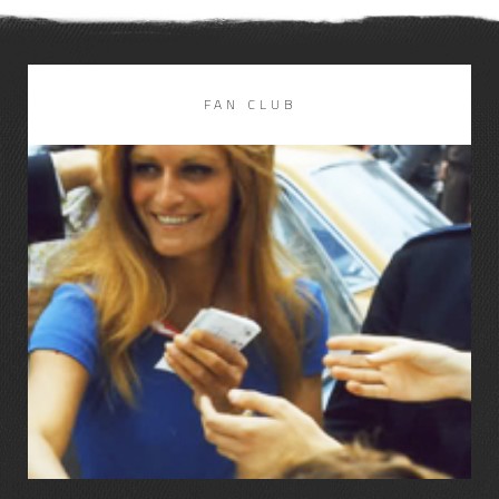
FAN CLUB
LIRE LA SUITE