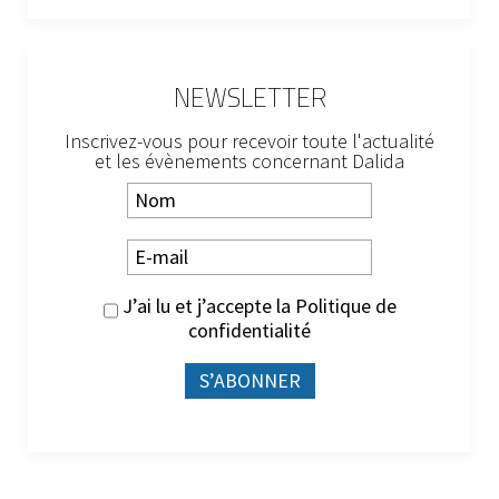
NEWSLETTER
Inscrivez-vous pour recevoir toute l'actualité
et les évènements concernant Dalida
J’ai lu et j’accepte la
Politique de
confidentialité