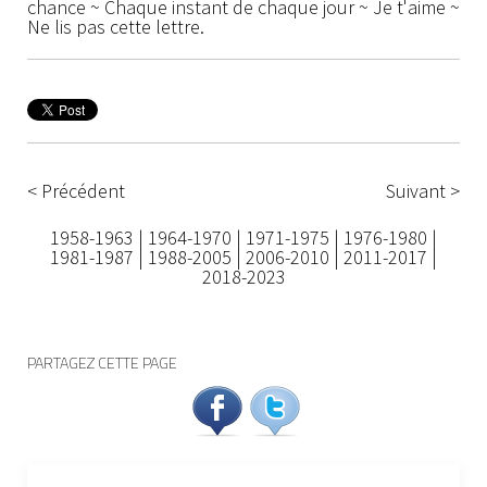
chance ~ Chaque instant de chaque jour ~ Je t'aime ~
Ne lis pas cette lettre.
< Précédent
Suivant >
1958-1963
|
1964-1970
|
1971-1975
|
1976-1980
|
1981-1987
|
1988-2005
|
2006-2010
|
2011-2017
|
2018-2023
PARTAGEZ CETTE PAGE