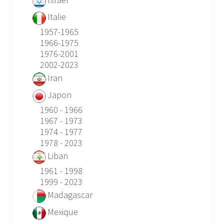
Italie
1957-1965
1966-1975
1976-2001
2002-2023
Iran
Japon
1960 - 1966
1967 - 1973
1974 - 1977
1978 - 2023
Liban
1961 - 1998
1999 - 2023
Madagascar
Mexique