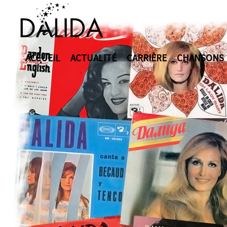
ACCUEIL
ACTUALITÉ
CARRIÈRE
CHANSONS