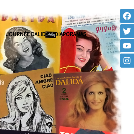
JOURNÉE DALIDA
DIAPORAMAS