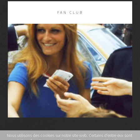
FAN CLUB
LIRE LA SUITE
Nous utilisons des cookies sur notre site web. Certains d’entre eux sont