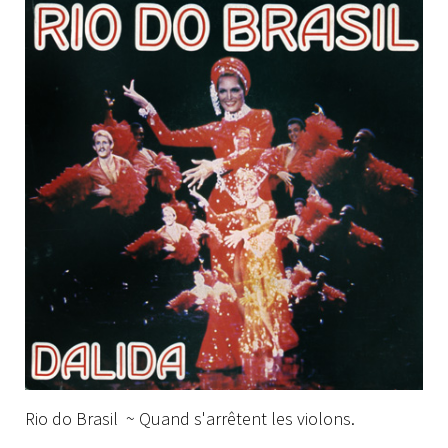
Rio do Brasil ~ Quand s'arrêtent les violons.