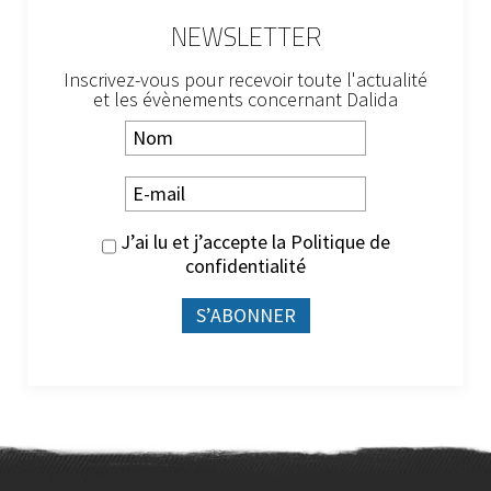
NEWSLETTER
Inscrivez-vous pour recevoir toute l'actualité
et les évènements concernant Dalida
J’ai lu et j’accepte la
Politique de
confidentialité