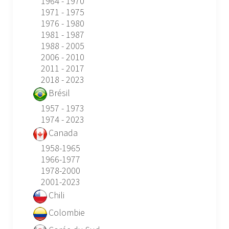
1964 - 1970
1971 - 1975
1976 - 1980
1981 - 1987
1988 - 2005
2006 - 2010
2011 - 2017
2018 - 2023
Brésil
1957 - 1973
1974 - 2023
Canada
1958-1965
1966-1977
1978-2000
2001-2023
Chili
Colombie