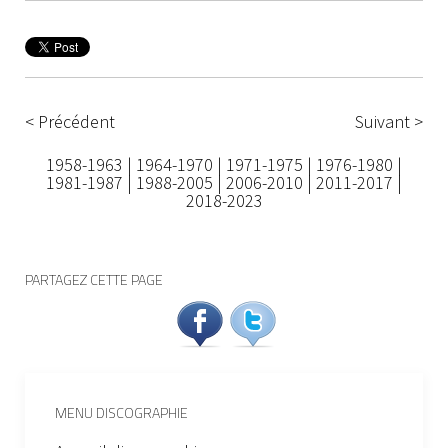
< Précédent
Suivant >
1958-1963
|
1964-1970
|
1971-1975
|
1976-1980
|
1981-1987
|
1988-2005
|
2006-2010
|
2011-2017
|
2018-2023
PARTAGEZ CETTE PAGE
MENU DISCOGRAPHIE