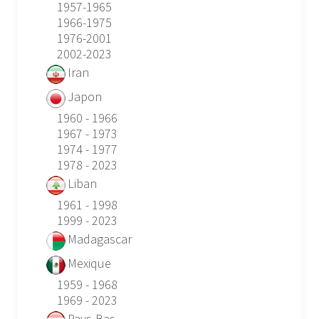
1957-1965
1966-1975
1976-2001
2002-2023
Iran
Japon
1960 - 1966
1967 - 1973
1974 - 1977
1978 - 2023
Liban
1961 - 1998
1999 - 2023
Madagascar
Mexique
1959 - 1968
1969 - 2023
Pays-Bas