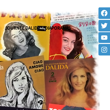
JOURNÉE DALIDA
DIAPORAMAS