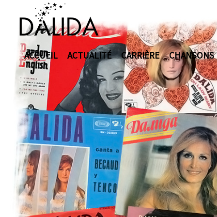
ACCUEIL
ACTUALITÉ
CARRIÈRE
CHANSONS