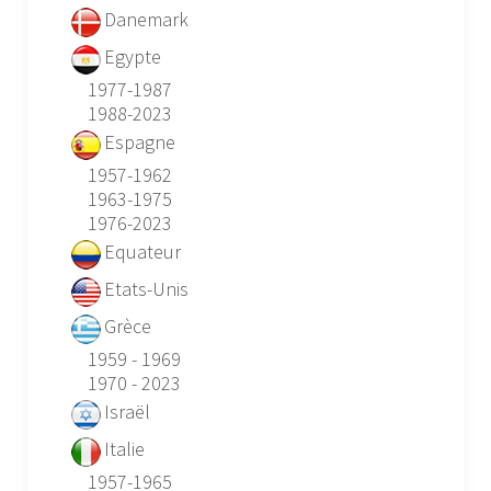
Danemark
Egypte
1977-1987
1988-2023
Espagne
1957-1962
1963-1975
1976-2023
Equateur
Etats-Unis
Grèce
1959 - 1969
1970 - 2023
Israël
Italie
1957-1965