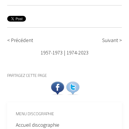
< Précédent
Suivant >
1957-1973
|
1974-2023
PARTAGEZ CETTE PAGE
MENU DISCOGRAPHIE
Accueil discographie