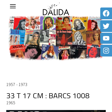
1957 - 1973
33 T 17 CM : BARCS 1008
1965