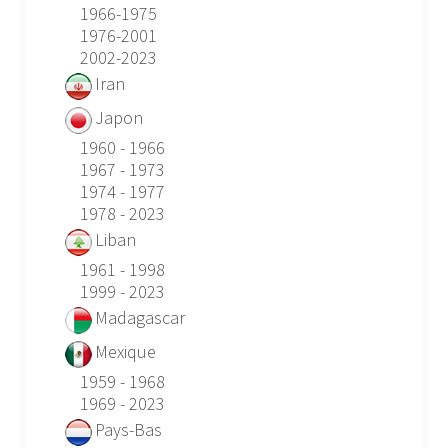
1966-1975
1976-2001
2002-2023
Iran
Japon
1960 - 1966
1967 - 1973
1974 - 1977
1978 - 2023
Liban
1961 - 1998
1999 - 2023
Madagascar
Mexique
1959 - 1968
1969 - 2023
Pays-Bas