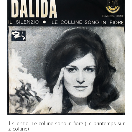
Il silenzio. Le colline sono in fiore (Le printemps sur
la colline)