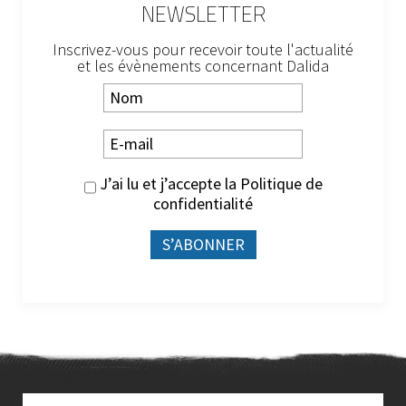
NEWSLETTER
Inscrivez-vous pour recevoir toute l'actualité
et les évènements concernant Dalida
J’ai lu et j’accepte la
Politique de
confidentialité