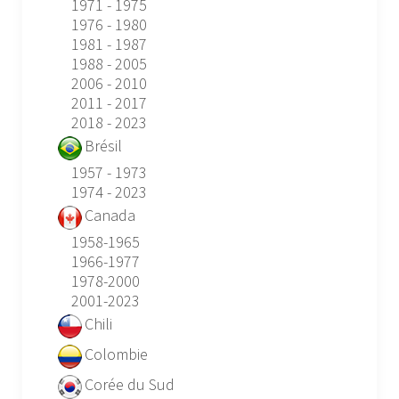
1971 - 1975
1976 - 1980
1981 - 1987
1988 - 2005
2006 - 2010
2011 - 2017
2018 - 2023
Brésil
1957 - 1973
1974 - 2023
Canada
1958-1965
1966-1977
1978-2000
2001-2023
Chili
Colombie
Corée du Sud