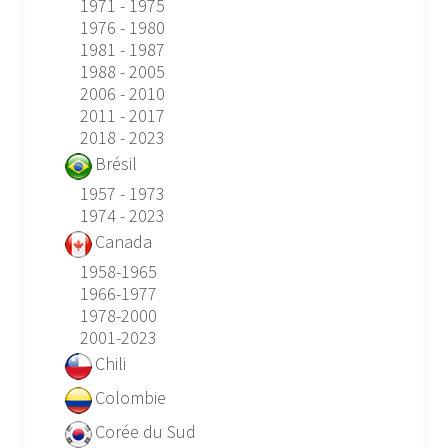
1971 - 1975
1976 - 1980
1981 - 1987
1988 - 2005
2006 - 2010
2011 - 2017
2018 - 2023
Brésil
1957 - 1973
1974 - 2023
Canada
1958-1965
1966-1977
1978-2000
2001-2023
Chili
Colombie
Corée du Sud