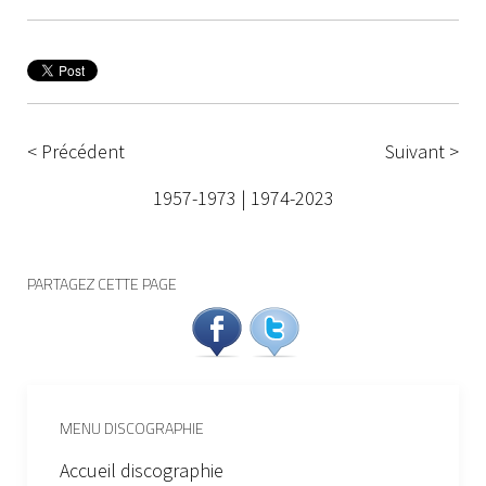
< Précédent
Suivant >
1957-1973
|
1974-2023
PARTAGEZ CETTE PAGE
MENU DISCOGRAPHIE
Accueil discographie