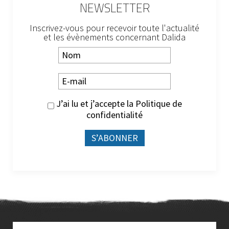
NEWSLETTER
Inscrivez-vous pour recevoir toute l'actualité
et les évènements concernant Dalida
J’ai lu et j’accepte la
Politique de
confidentialité