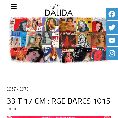
1957 - 1973
33 T 17 CM : RGE BARCS 1015
1966