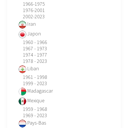
1966-1975
1976-2001
2002-2023
Iran
Japon
1960 - 1966
1967 - 1973
1974 - 1977
1978 - 2023
Liban
1961 - 1998
1999 - 2023
Madagascar
Mexique
1959 - 1968
1969 - 2023
Pays-Bas