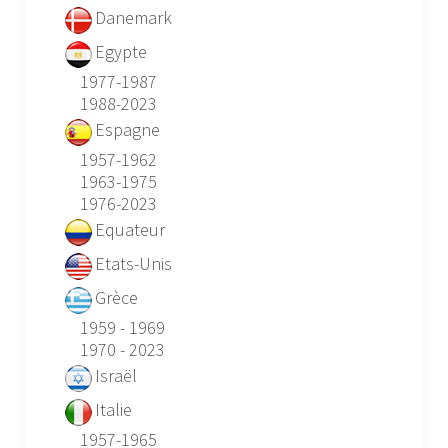
Danemark
Egypte
1977-1987
1988-2023
Espagne
1957-1962
1963-1975
1976-2023
Equateur
Etats-Unis
Grèce
1959 - 1969
1970 - 2023
Israël
Italie
1957-1965