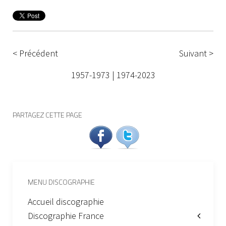
< Précédent
Suivant >
1957-1973
|
1974-2023
PARTAGEZ CETTE PAGE
MENU DISCOGRAPHIE
Accueil discographie
Discographie France