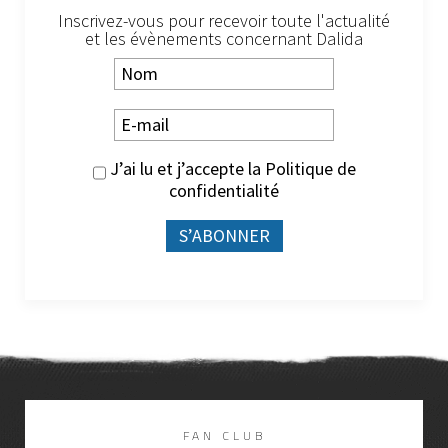
Inscrivez-vous pour recevoir toute l'actualité
et les évènements concernant Dalida
J’ai lu et j’accepte la
Politique de
confidentialité
FAN CLUB