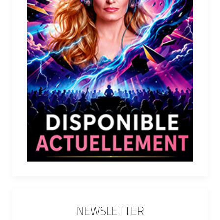
NEWSLETTER