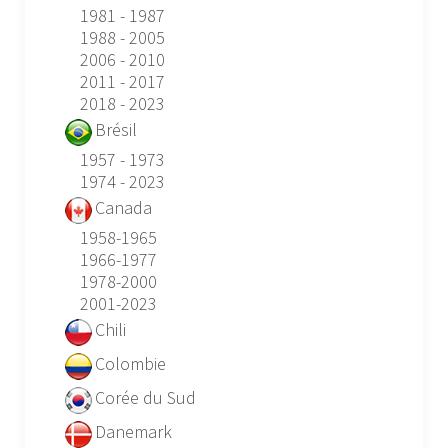
1981 - 1987
1988 - 2005
2006 - 2010
2011 - 2017
2018 - 2023
Brésil
1957 - 1973
1974 - 2023
Canada
1958-1965
1966-1977
1978-2000
2001-2023
Chili
Colombie
Corée du Sud
Danemark