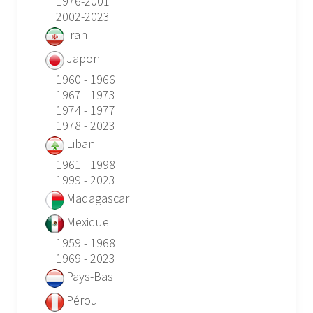
1976-2001
2002-2023
Iran
Japon
1960 - 1966
1967 - 1973
1974 - 1977
1978 - 2023
Liban
1961 - 1998
1999 - 2023
Madagascar
Mexique
1959 - 1968
1969 - 2023
Pays-Bas
Pérou