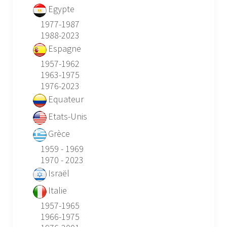
Egypte
1977-1987
1988-2023
Espagne
1957-1962
1963-1975
1976-2023
Equateur
Etats-Unis
Grèce
1959 - 1969
1970 - 2023
Israël
Italie
1957-1965
1966-1975