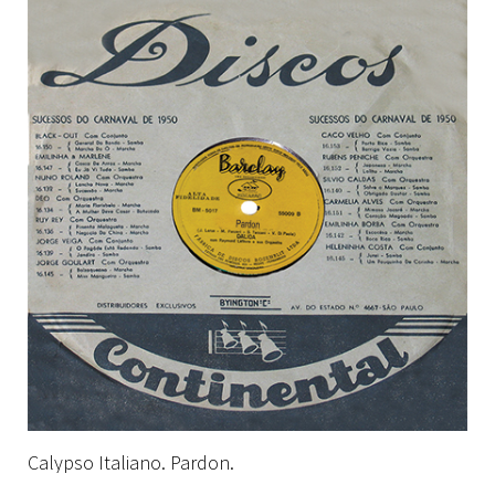
Calypso Italiano. Pardon.