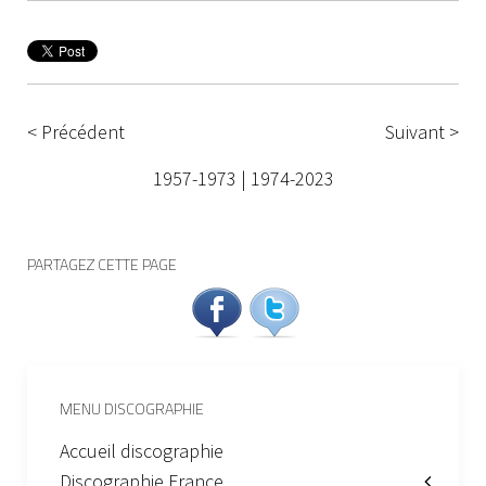
< Précédent
Suivant >
1957-1973
|
1974-2023
PARTAGEZ CETTE PAGE
MENU DISCOGRAPHIE
Accueil discographie
Discographie France