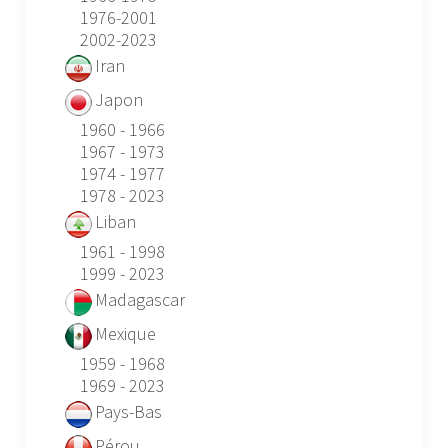
1976-2001
2002-2023
Iran
Japon
1960 - 1966
1967 - 1973
1974 - 1977
1978 - 2023
Liban
1961 - 1998
1999 - 2023
Madagascar
Mexique
1959 - 1968
1969 - 2023
Pays-Bas
Pérou