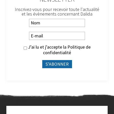
Inscrivez-vous pour recevoir toute l'actualité
et les évènements concernant Dalida
J’ai lu et j’accepte la
Politique de
confidentialité