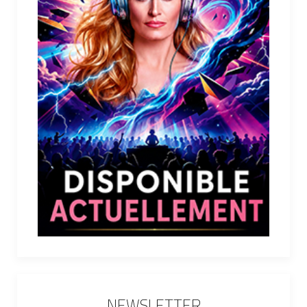
NEWSLETTER