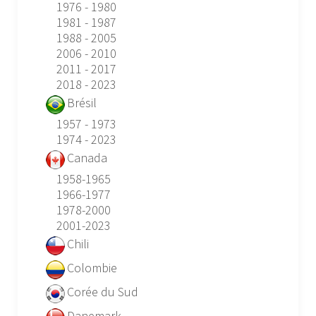
1976 - 1980
1981 - 1987
1988 - 2005
2006 - 2010
2011 - 2017
2018 - 2023
Brésil
1957 - 1973
1974 - 2023
Canada
1958-1965
1966-1977
1978-2000
2001-2023
Chili
Colombie
Corée du Sud
Danemark