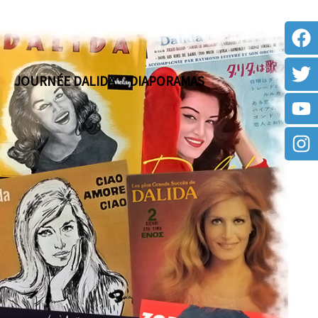
JOURNÉE DALIDA
DIAPORAMAS