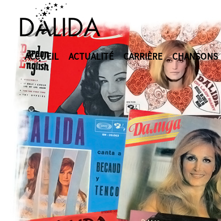
ACCUEIL
ACTUALITÉ
CARRIÈRE
CHANSONS