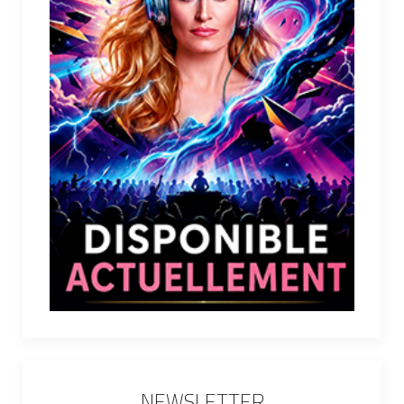
NEWSLETTER