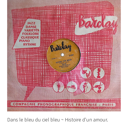
Dans le bleu du ciel bleu ~ Histoire d'un amour.