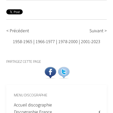
< Précédent
Suivant >
1958-1965
|
1966-1977
|
1978-2000
|
2001-2023
PARTAGEZ CETTE PAGE
MENU DISCOGRAPHIE
Accueil discographie
Discographie France