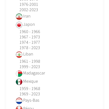
1976-2001
2002-2023
Iran
Japon
1960 - 1966
1967 - 1973
1974 - 1977
1978 - 2023
Liban
1961 - 1998
1999 - 2023
Madagascar
Mexique
1959 - 1968
1969 - 2023
Pays-Bas
Pérou