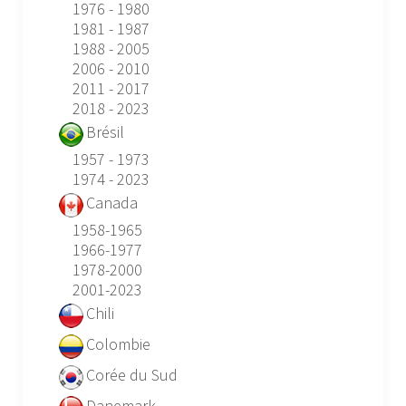
1976 - 1980
1981 - 1987
1988 - 2005
2006 - 2010
2011 - 2017
2018 - 2023
Brésil
1957 - 1973
1974 - 2023
Canada
1958-1965
1966-1977
1978-2000
2001-2023
Chili
Colombie
Corée du Sud
Danemark