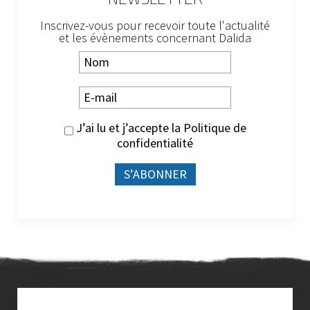
Inscrivez-vous pour recevoir toute l'actualité
et les évènements concernant Dalida
J’ai lu et j’accepte la
Politique de
confidentialité