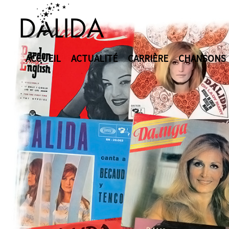
ACCUEIL
ACTUALITÉ
CARRIÈRE
CHANSONS