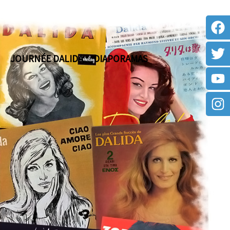
JOURNÉE DALIDA
DIAPORAMAS