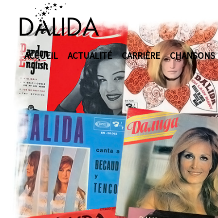
ACCUEIL
ACTUALITÉ
CARRIÈRE
CHANSONS