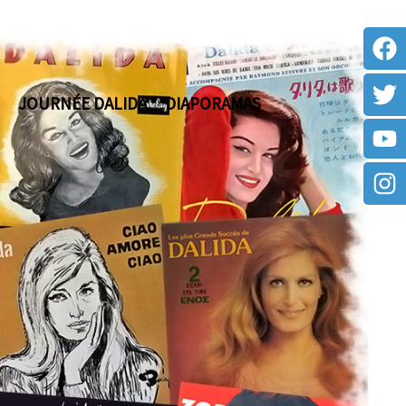
JOURNÉE DALIDA
DIAPORAMAS