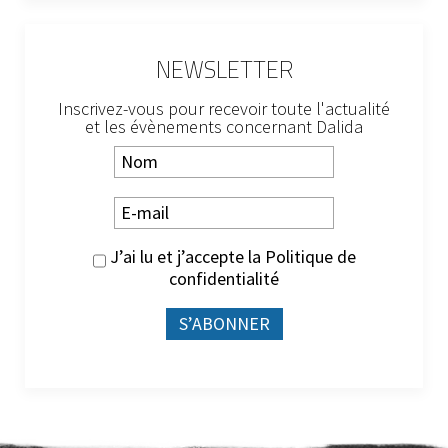
NEWSLETTER
Inscrivez-vous pour recevoir toute l'actualité
et les évènements concernant Dalida
J’ai lu et j’accepte la
Politique de
confidentialité