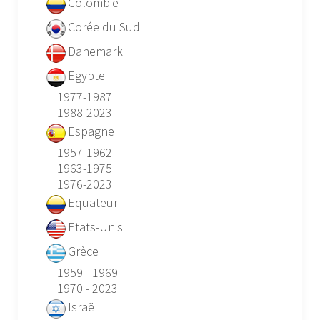
Colombie
Corée du Sud
Danemark
Egypte
1977-1987
1988-2023
Espagne
1957-1962
1963-1975
1976-2023
Equateur
Etats-Unis
Grèce
1959 - 1969
1970 - 2023
Israël