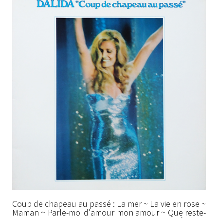
Coup de chapeau au passé : La mer ~ La vie en rose ~
Maman ~ Parle-moi d'amour mon amour ~ Que reste-