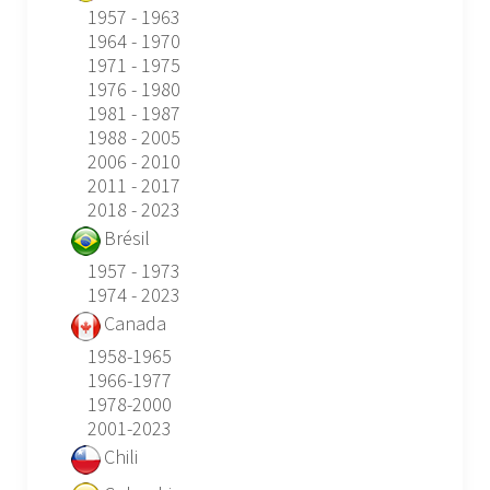
1957 - 1963
1964 - 1970
1971 - 1975
1976 - 1980
1981 - 1987
1988 - 2005
2006 - 2010
2011 - 2017
2018 - 2023
Brésil
1957 - 1973
1974 - 2023
Canada
1958-1965
1966-1977
1978-2000
2001-2023
Chili