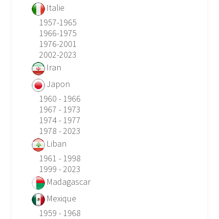
Italie
1957-1965
1966-1975
1976-2001
2002-2023
Iran
Japon
1960 - 1966
1967 - 1973
1974 - 1977
1978 - 2023
Liban
1961 - 1998
1999 - 2023
Madagascar
Mexique
1959 - 1968