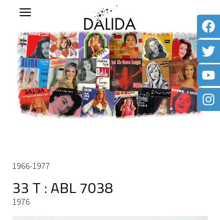
1966-1977
33 T : ABL 7038
1976