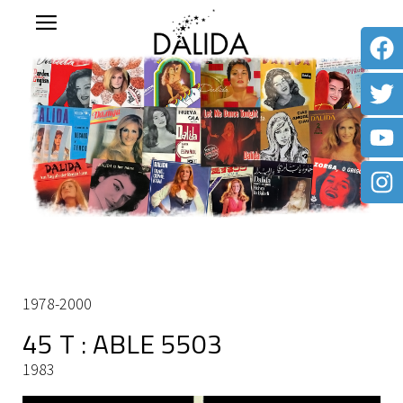
1978-2000
45 T : ABLE 5503
1983