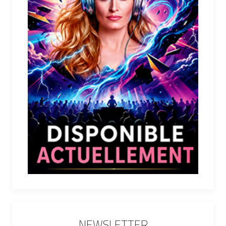
NEWSLETTER