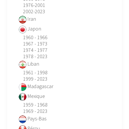
1976-2001
2002-2023
Iran
Japon
1960 - 1966
1967 - 1973
1974 - 1977
1978 - 2023
Liban
1961 - 1998
1999 - 2023
Madagascar
Mexique
1959 - 1968
1969 - 2023
Pays-Bas
Pérou