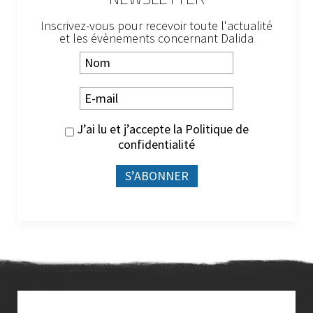
Inscrivez-vous pour recevoir toute l'actualité
et les évènements concernant Dalida
J’ai lu et j’accepte la
Politique de
confidentialité