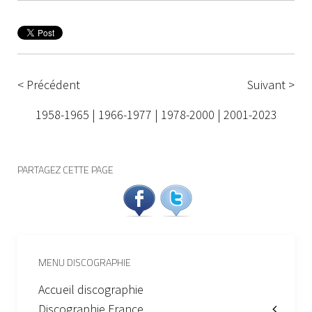
< Précédent
Suivant >
1958-1965
|
1966-1977
|
1978-2000
|
2001-2023
PARTAGEZ CETTE PAGE
MENU DISCOGRAPHIE
Accueil discographie
Discographie France