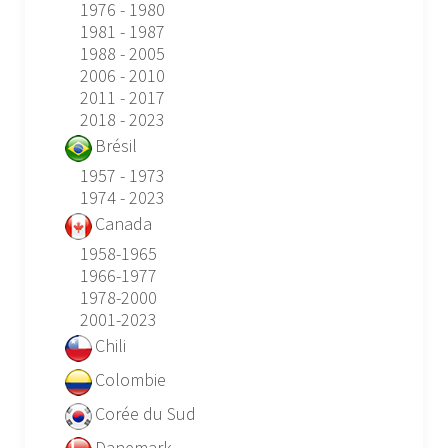
1976 - 1980
1981 - 1987
1988 - 2005
2006 - 2010
2011 - 2017
2018 - 2023
Brésil
1957 - 1973
1974 - 2023
Canada
1958-1965
1966-1977
1978-2000
2001-2023
Chili
Colombie
Corée du Sud
Danemark