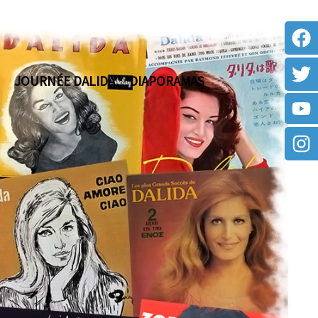
JOURNÉE DALIDA
DIAPORAMAS