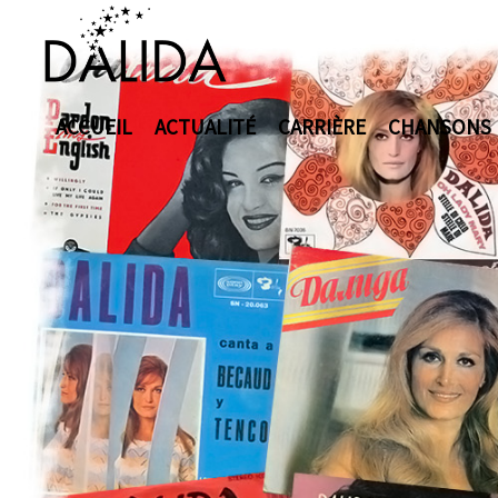
ACCUEIL
ACTUALITÉ
CARRIÈRE
CHANSONS