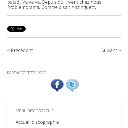
baladi. Va va va. Depuis qu’il vient chez nous.
Problemorama. Comme disait Mistinguett.
< Précédent
Suivant >
PARTAGEZ CETTE PAGE
MENU DISCOGRAPHIE
Accueil discographie