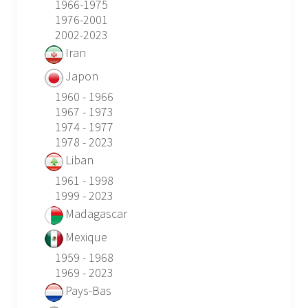
1966-1975
1976-2001
2002-2023
Iran
Japon
1960 - 1966
1967 - 1973
1974 - 1977
1978 - 2023
Liban
1961 - 1998
1999 - 2023
Madagascar
Mexique
1959 - 1968
1969 - 2023
Pays-Bas