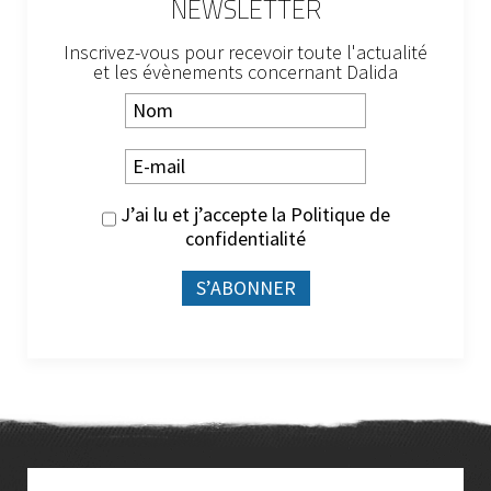
NEWSLETTER
Inscrivez-vous pour recevoir toute l'actualité
et les évènements concernant Dalida
J’ai lu et j’accepte la
Politique de
confidentialité