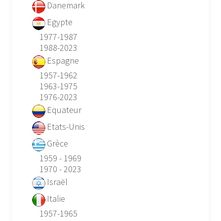
Danemark
Egypte
1977-1987
1988-2023
Espagne
1957-1962
1963-1975
1976-2023
Equateur
Etats-Unis
Grèce
1959 - 1969
1970 - 2023
Israël
Italie
1957-1965