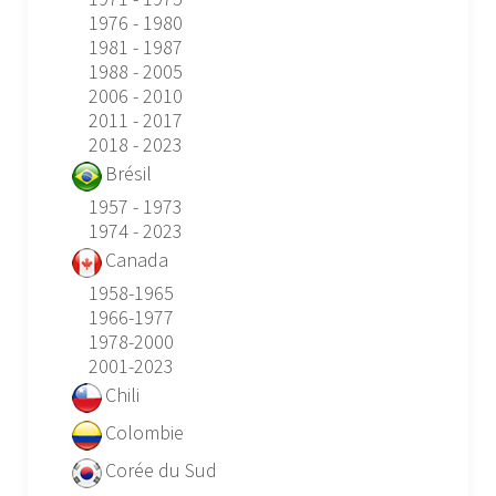
1976 - 1980
1981 - 1987
1988 - 2005
2006 - 2010
2011 - 2017
2018 - 2023
Brésil
1957 - 1973
1974 - 2023
Canada
1958-1965
1966-1977
1978-2000
2001-2023
Chili
Colombie
Corée du Sud