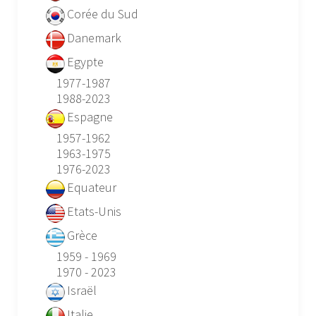
Corée du Sud
Danemark
Egypte
1977-1987
1988-2023
Espagne
1957-1962
1963-1975
1976-2023
Equateur
Etats-Unis
Grèce
1959 - 1969
1970 - 2023
Israël
Italie