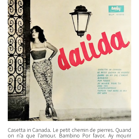
Casetta in Canada. Le petit chemin de pierres. Quand
on n’a que l’amour. Bambino Por favor. Ay mourir