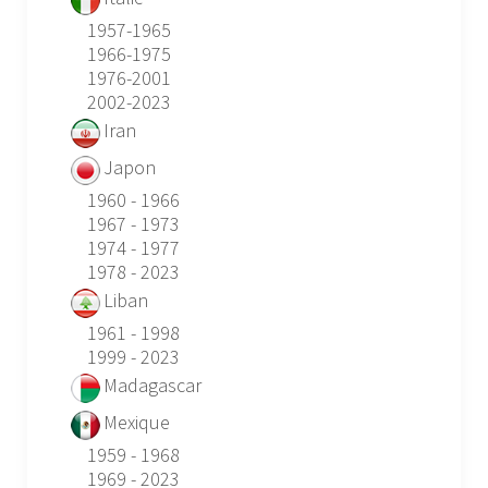
1957-1965
1966-1975
1976-2001
2002-2023
Iran
Japon
1960 - 1966
1967 - 1973
1974 - 1977
1978 - 2023
Liban
1961 - 1998
1999 - 2023
Madagascar
Mexique
1959 - 1968
1969 - 2023