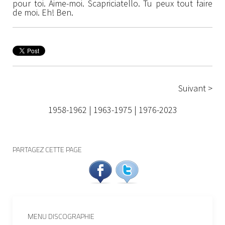
pour toi. Aime-moi. Scapriciatello. Tu peux tout faire
de moi. Eh! Ben.
Suivant >
1958-1962
|
1963-1975
|
1976-2023
PARTAGEZ CETTE PAGE
MENU DISCOGRAPHIE