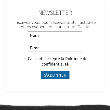
NEWSLETTER
Inscrivez-vous pour recevoir toute l'actualité
et les évènements concernant Dalida
J’ai lu et j’accepte la
Politique de
confidentialité