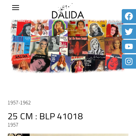
1957-1962
25 CM : BLP 41018
1957