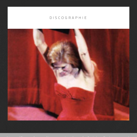
DISCOGRAPHIE
LIRE LA SUITE