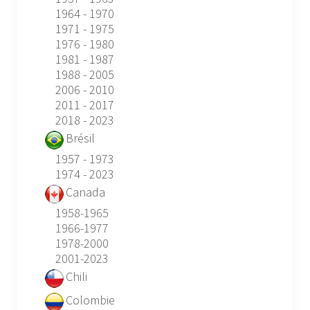
1964 - 1970
1971 - 1975
1976 - 1980
1981 - 1987
1988 - 2005
2006 - 2010
2011 - 2017
2018 - 2023
Brésil
1957 - 1973
1974 - 2023
Canada
1958-1965
1966-1977
1978-2000
2001-2023
Chili
Colombie