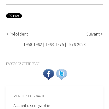
< Précédent
Suivant >
1958-1962
|
1963-1975
|
1976-2023
PARTAGEZ CETTE PAGE
MENU DISCOGRAPHIE
Accueil discographie