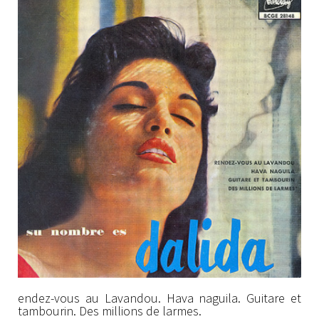
endez-vous au Lavandou. Hava naguila. Guitare et
tambourin. Des millions de larmes.