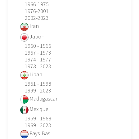
1966-1975
1976-2001
2002-2023
Iran
Japon
1960 - 1966
1967 - 1973
1974 - 1977
1978 - 2023
Liban
1961 - 1998
1999 - 2023
Madagascar
Mexique
1959 - 1968
1969 - 2023
Pays-Bas