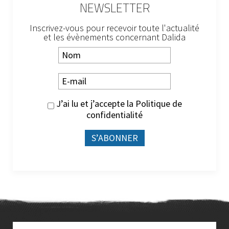
NEWSLETTER
Inscrivez-vous pour recevoir toute l'actualité
et les évènements concernant Dalida
J’ai lu et j’accepte la
Politique de
confidentialité