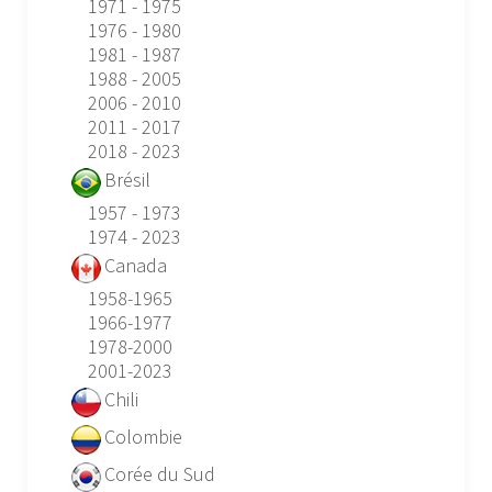
1971 - 1975
1976 - 1980
1981 - 1987
1988 - 2005
2006 - 2010
2011 - 2017
2018 - 2023
Brésil
1957 - 1973
1974 - 2023
Canada
1958-1965
1966-1977
1978-2000
2001-2023
Chili
Colombie
Corée du Sud