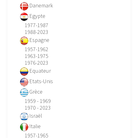
Danemark
Egypte
1977-1987
1988-2023
Espagne
1957-1962
1963-1975
1976-2023
Equateur
Etats-Unis
Grèce
1959 - 1969
1970 - 2023
Israël
Italie
1957-1965