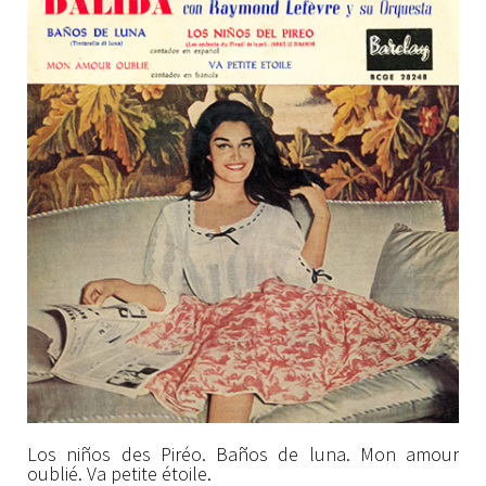
Los niños des Piréo. Baños de luna. Mon amour
oublié. Va petite étoile.