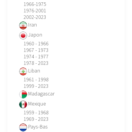
1966-1975
1976-2001
2002-2023
Iran
Japon
1960 - 1966
1967 - 1973
1974 - 1977
1978 - 2023
Liban
1961 - 1998
1999 - 2023
Madagascar
Mexique
1959 - 1968
1969 - 2023
Pays-Bas