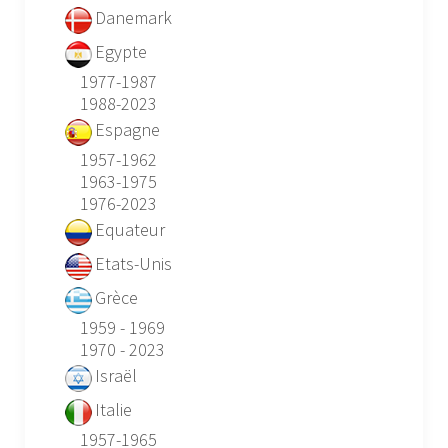
Danemark
Egypte
1977-1987
1988-2023
Espagne
1957-1962
1963-1975
1976-2023
Equateur
Etats-Unis
Grèce
1959 - 1969
1970 - 2023
Israël
Italie
1957-1965