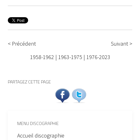
< Précédent
Suivant >
1958-1962
|
1963-1975
|
1976-2023
PARTAGEZ CETTE PAGE
MENU DISCOGRAPHIE
Accueil discographie