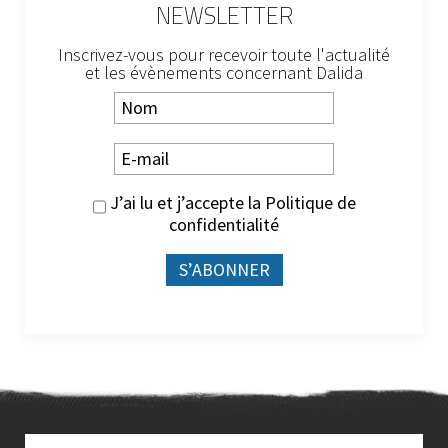
NEWSLETTER
Inscrivez-vous pour recevoir toute l'actualité
et les évènements concernant Dalida
J’ai lu et j’accepte la
Politique de
confidentialité