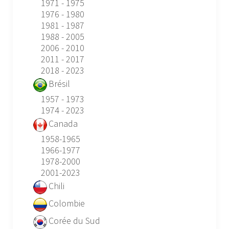
1971 - 1975
1976 - 1980
1981 - 1987
1988 - 2005
2006 - 2010
2011 - 2017
2018 - 2023
Brésil
1957 - 1973
1974 - 2023
Canada
1958-1965
1966-1977
1978-2000
2001-2023
Chili
Colombie
Corée du Sud