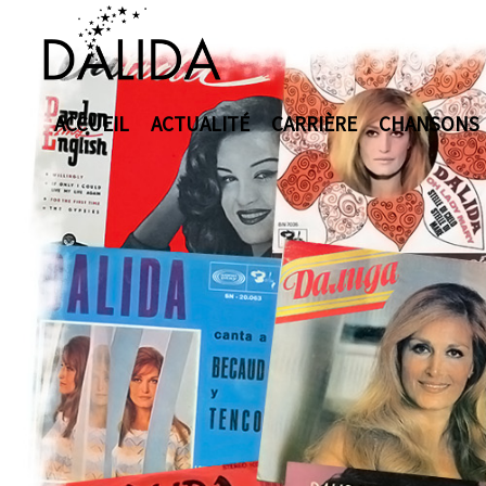
ACCUEIL
ACTUALITÉ
CARRIÈRE
CHANSONS