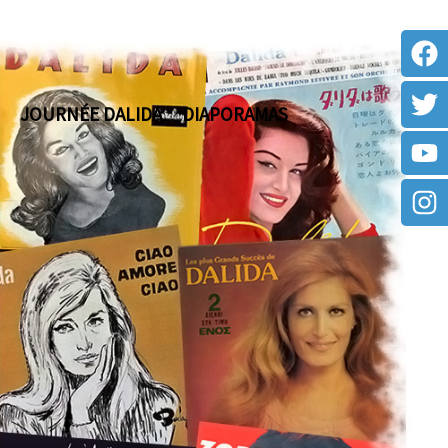
JOURNÉE DALIDA
DIAPORAMAS