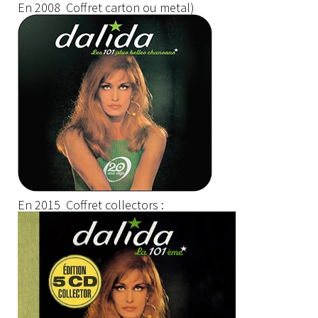
En 2008 Coffret carton ou metal)
En 2015 Coffret collectors :