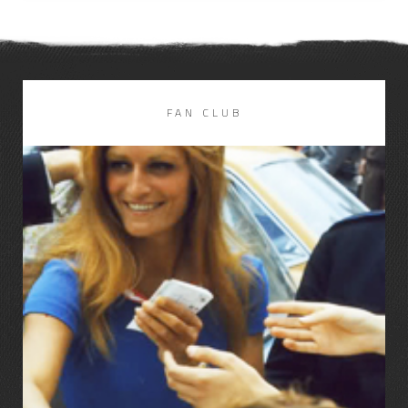
FAN CLUB
LIRE LA SUITE