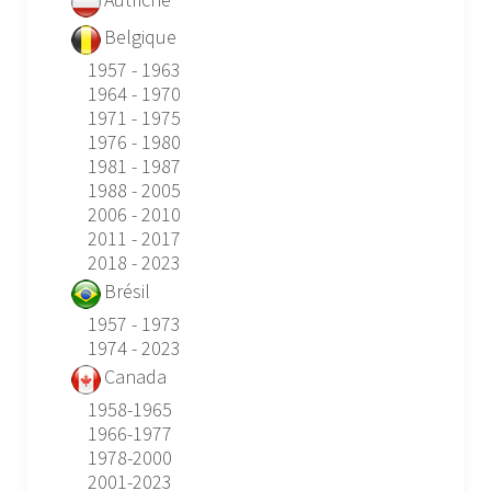
Belgique
1957 - 1963
1964 - 1970
1971 - 1975
1976 - 1980
1981 - 1987
1988 - 2005
2006 - 2010
2011 - 2017
2018 - 2023
Brésil
1957 - 1973
1974 - 2023
Canada
1958-1965
1966-1977
1978-2000
2001-2023