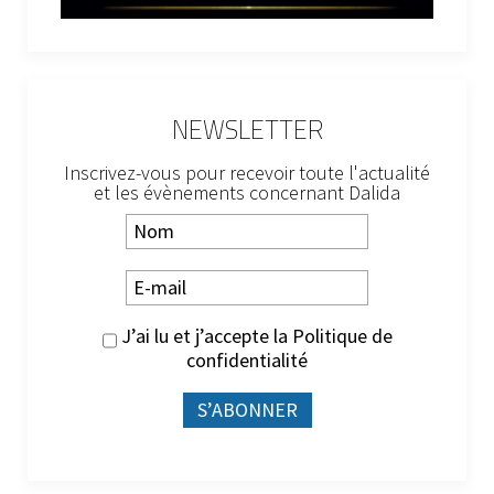
NEWSLETTER
Inscrivez-vous pour recevoir toute l'actualité
et les évènements concernant Dalida
J’ai lu et j’accepte la
Politique de
confidentialité