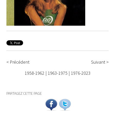
< Précédent
Suivant >
1958-1962
|
1963-1975
|
1976-2023
PARTAGEZ CETTE PAGE