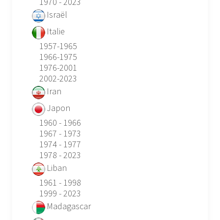
1970 - 2023
Israël
Italie
1957-1965
1966-1975
1976-2001
2002-2023
Iran
Japon
1960 - 1966
1967 - 1973
1974 - 1977
1978 - 2023
Liban
1961 - 1998
1999 - 2023
Madagascar