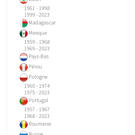
1961 - 1998
1999 - 2023
Madagascar
Mexique
1959 - 1968
1969 - 2023
Pays-Bas
Pérou
Pologne
1960 - 1974
1975 - 2023
Portugal
1957 - 1967
1968 - 2023
Roumanie
Russie