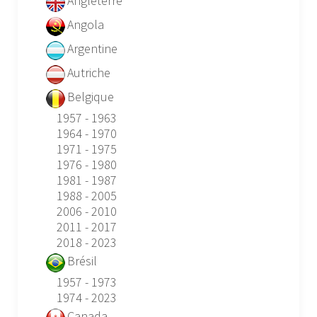
Angleterre
Angola
Argentine
Autriche
Belgique
1957 - 1963
1964 - 1970
1971 - 1975
1976 - 1980
1981 - 1987
1988 - 2005
2006 - 2010
2011 - 2017
2018 - 2023
Brésil
1957 - 1973
1974 - 2023
Canada