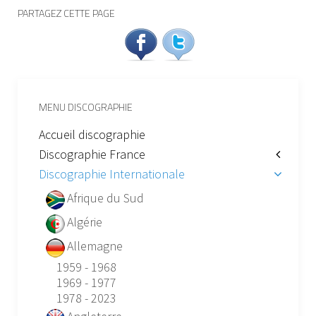
PARTAGEZ CETTE PAGE
MENU DISCOGRAPHIE
Accueil discographie
Discographie France
Discographie Internationale
Afrique du Sud
Algérie
Allemagne
1959 - 1968
1969 - 1977
1978 - 2023