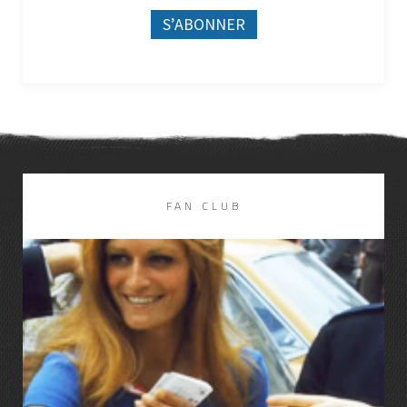
FAN CLUB
LIRE LA SUITE