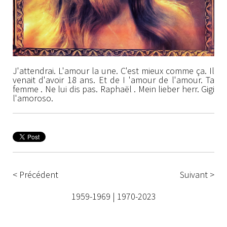
J'attendrai. L'amour la une. C'est mieux comme ça. Il
venait d'avoir 18 ans. Et de I 'amour de l'amour. Ta
femme . Ne lui dis pas. Raphaël . Mein lieber herr. Gigi
l'amoroso.
< Précédent
Suivant >
1959-1969
|
1970-2023