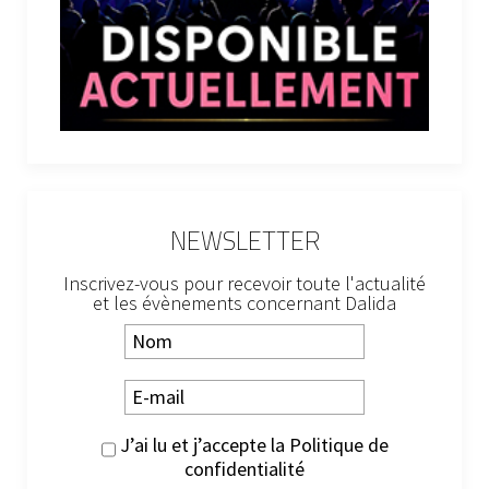
NEWSLETTER
Inscrivez-vous pour recevoir toute l'actualité
et les évènements concernant Dalida
J’ai lu et j’accepte la
Politique de
confidentialité