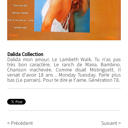
Dalida Collection
Dalida mon amour. Le Lambeth Walk. Tu n'as pas
très bon caractère. Le ranch de Maria. Bambino.
Chanson inachevée. Comme disait Mistinguett. Il
venait d'avoir 18 ans . Monday Tuesday. Parle plus
bas (Le parrain). Pour te dire je t'aime. Génération 78.
< Précédent
Suivant >