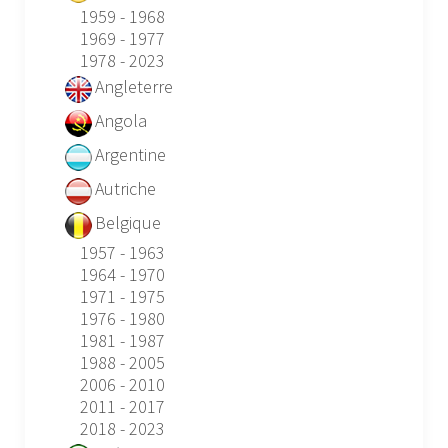
1959 - 1968
1969 - 1977
1978 - 2023
Angleterre
Angola
Argentine
Autriche
Belgique
1957 - 1963
1964 - 1970
1971 - 1975
1976 - 1980
1981 - 1987
1988 - 2005
2006 - 2010
2011 - 2017
2018 - 2023