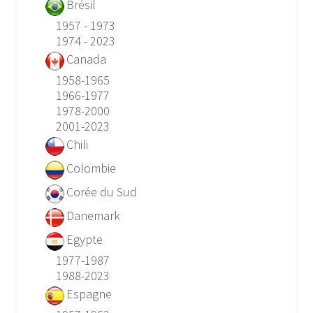
Brésil
1957 - 1973
1974 - 2023
Canada
1958-1965
1966-1977
1978-2000
2001-2023
Chili
Colombie
Corée du Sud
Danemark
Egypte
1977-1987
1988-2023
Espagne