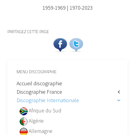
1959-1969
|
1970-2023
PARTAGEZ CETTE PAGE
MENU DISCOGRAPHIE
Accueil discographie
Discographie France
Discographie Internationale
Afrique du Sud
Algérie
Allemagne