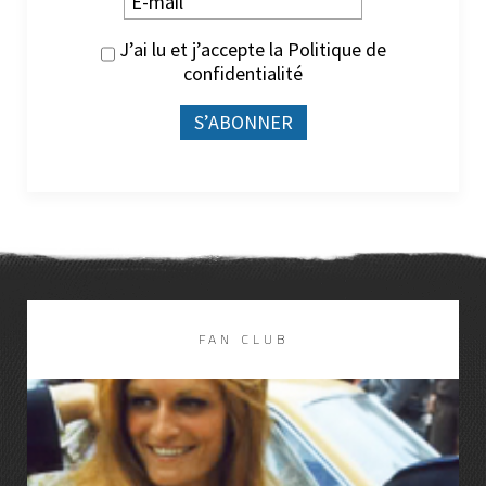
J’ai lu et j’accepte la
Politique de
confidentialité
FAN CLUB