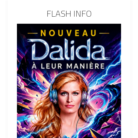
FLASH INFO