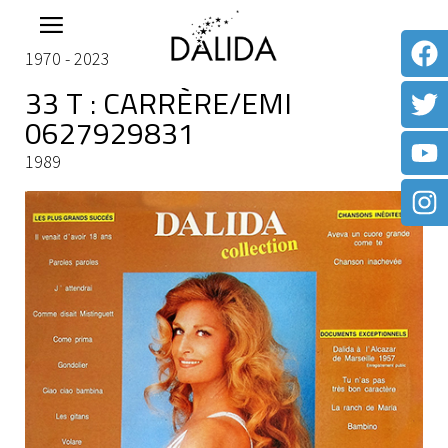
1970 - 2023
33 T : CARRÈRE/EMI
0627929831
1989