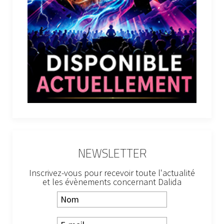
NEWSLETTER
Inscrivez-vous pour recevoir toute l'actualité
et les évènements concernant Dalida