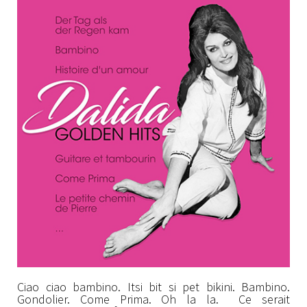
Ciao ciao bambino. Itsi bit si pet bikini. Bambino.
Gondolier. Come Prima. Oh la la. Ce serait