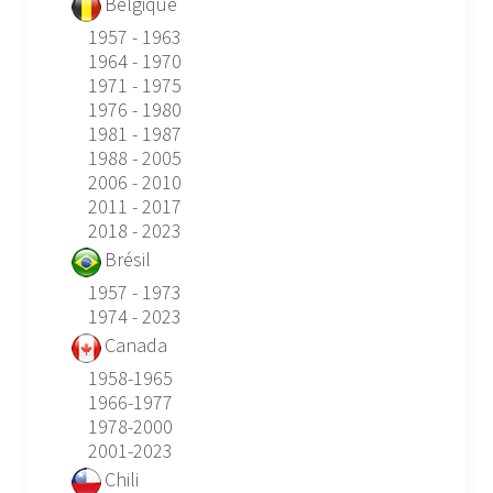
Belgique
1957 - 1963
1964 - 1970
1971 - 1975
1976 - 1980
1981 - 1987
1988 - 2005
2006 - 2010
2011 - 2017
2018 - 2023
Brésil
1957 - 1973
1974 - 2023
Canada
1958-1965
1966-1977
1978-2000
2001-2023
Chili