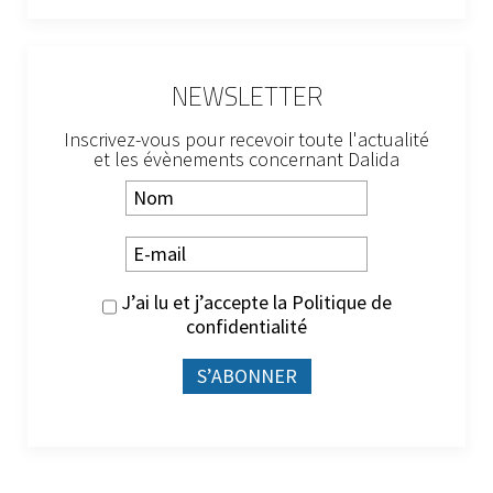
NEWSLETTER
Inscrivez-vous pour recevoir toute l'actualité
et les évènements concernant Dalida
J’ai lu et j’accepte la
Politique de
confidentialité