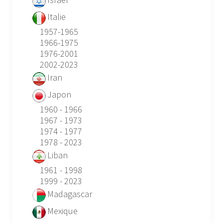
Italie
1957-1965
1966-1975
1976-2001
2002-2023
Iran
Japon
1960 - 1966
1967 - 1973
1974 - 1977
1978 - 2023
Liban
1961 - 1998
1999 - 2023
Madagascar
Mexique