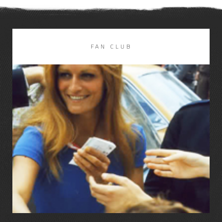
DISCOGRAPHIE
LIRE LA SUITE