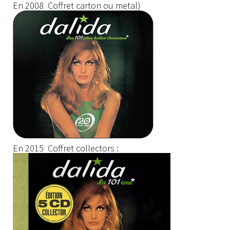
En 2008 Coffret carton ou metal)
En 2015 Coffret collectors :