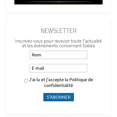
NEWSLETTER
Inscrivez-vous pour recevoir toute l'actualité
et les évènements concernant Dalida
J’ai lu et j’accepte la
Politique de
confidentialité