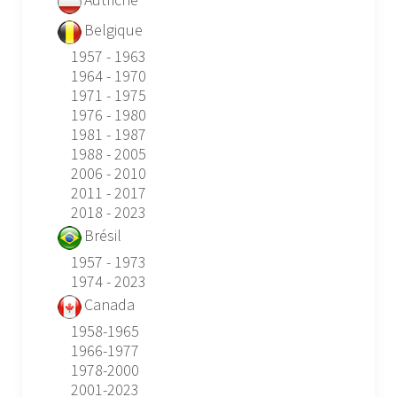
Belgique
1957 - 1963
1964 - 1970
1971 - 1975
1976 - 1980
1981 - 1987
1988 - 2005
2006 - 2010
2011 - 2017
2018 - 2023
Brésil
1957 - 1973
1974 - 2023
Canada
1958-1965
1966-1977
1978-2000
2001-2023