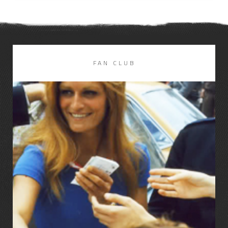
FAN CLUB
LIRE LA SUITE