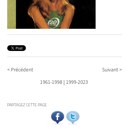
< Précédent
Suivant >
1961-1998
|
1999-2023
PARTAGEZ CETTE PAGE