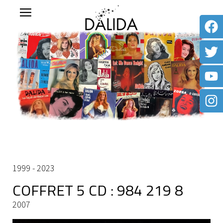
1999 - 2023
COFFRET 5 CD : 984 219 8
2007