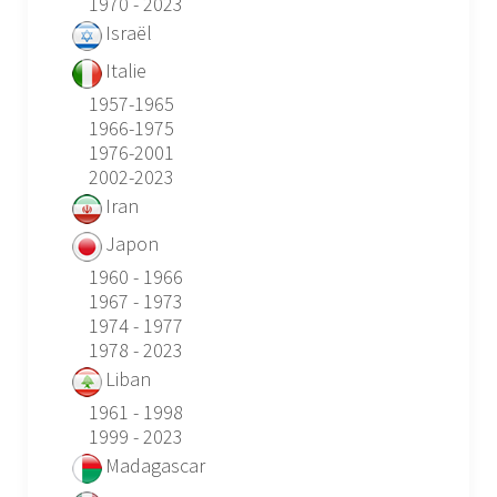
1970 - 2023
Israël
Italie
1957-1965
1966-1975
1976-2001
2002-2023
Iran
Japon
1960 - 1966
1967 - 1973
1974 - 1977
1978 - 2023
Liban
1961 - 1998
1999 - 2023
Madagascar