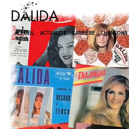
ACCUEIL
ACTUALITÉ
CARRIÈRE
CHANSONS