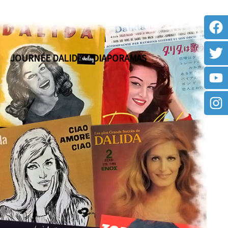
JOURNÉE DALIDA
DIAPORAMAS