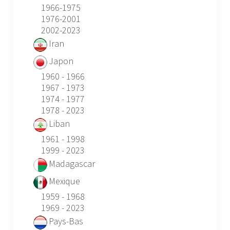
1966-1975
1976-2001
2002-2023
Iran
Japon
1960 - 1966
1967 - 1973
1974 - 1977
1978 - 2023
Liban
1961 - 1998
1999 - 2023
Madagascar
Mexique
1959 - 1968
1969 - 2023
Pays-Bas