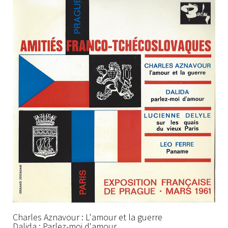
Charles Aznavour : L'amour et la guerre
Dalida : Parlez-moi d'amour