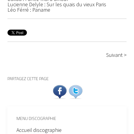
Lucienne Delyle : Sur les quais du vieux Paris
Léo Férré : Paname
Suivant >
PARTAGEZ CETTE PAGE
MENU DISCOGRAPHIE
Accueil discographie