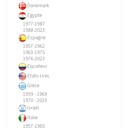
Danemark
Egypte
1977-1987
1988-2023
Espagne
1957-1962
1963-1975
1976-2023
Equateur
Etats-Unis
Grèce
1959 - 1969
1970 - 2023
Israël
Italie
1957-1965