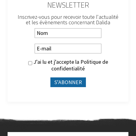
NEWSLETTER
Inscrivez-vous pour recevoir toute l'actualité
et les évènements concernant Dalida
J’ai lu et j’accepte la
Politique de
confidentialité