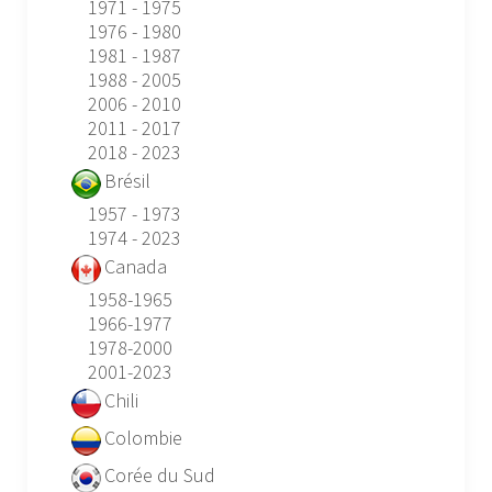
1971 - 1975
1976 - 1980
1981 - 1987
1988 - 2005
2006 - 2010
2011 - 2017
2018 - 2023
Brésil
1957 - 1973
1974 - 2023
Canada
1958-1965
1966-1977
1978-2000
2001-2023
Chili
Colombie
Corée du Sud