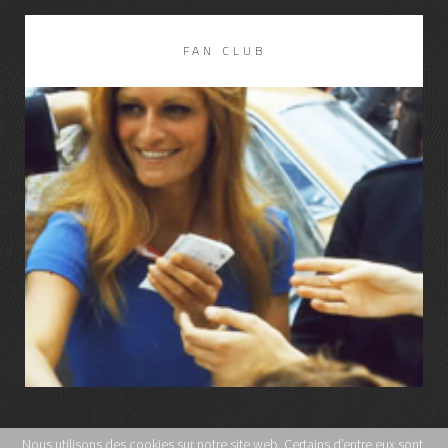
FAN CLUB
LIRE LA SUITE
Nous utilisons des cookies sur notre site web. Certains d’entre eux sont