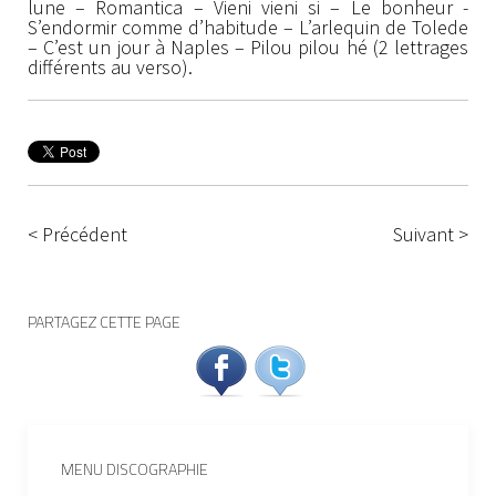
lune – Romantica – Vieni vieni si – Le bonheur -
S’endormir comme d’habitude – L’arlequin de Tolede
– C’est un jour à Naples – Pilou pilou hé (2 lettrages
différents au verso).
< Précédent
Suivant >
PARTAGEZ CETTE PAGE
MENU DISCOGRAPHIE