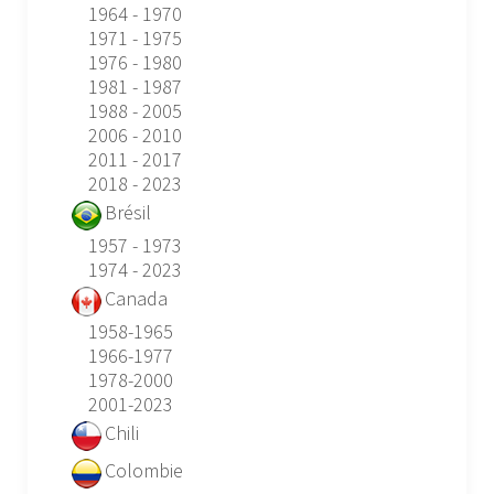
1964 - 1970
1971 - 1975
1976 - 1980
1981 - 1987
1988 - 2005
2006 - 2010
2011 - 2017
2018 - 2023
Brésil
1957 - 1973
1974 - 2023
Canada
1958-1965
1966-1977
1978-2000
2001-2023
Chili
Colombie