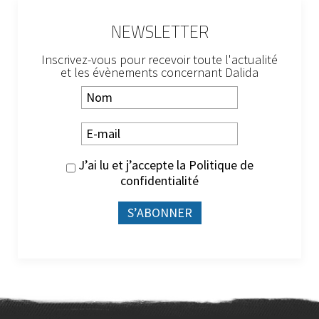
NEWSLETTER
Inscrivez-vous pour recevoir toute l'actualité
et les évènements concernant Dalida
J’ai lu et j’accepte la
Politique de
confidentialité