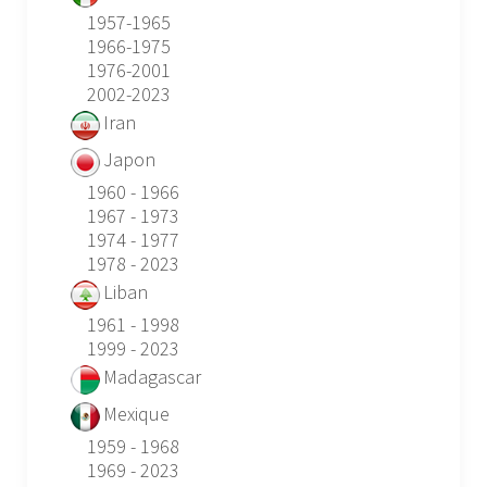
1957-1965
1966-1975
1976-2001
2002-2023
Iran
Japon
1960 - 1966
1967 - 1973
1974 - 1977
1978 - 2023
Liban
1961 - 1998
1999 - 2023
Madagascar
Mexique
1959 - 1968
1969 - 2023