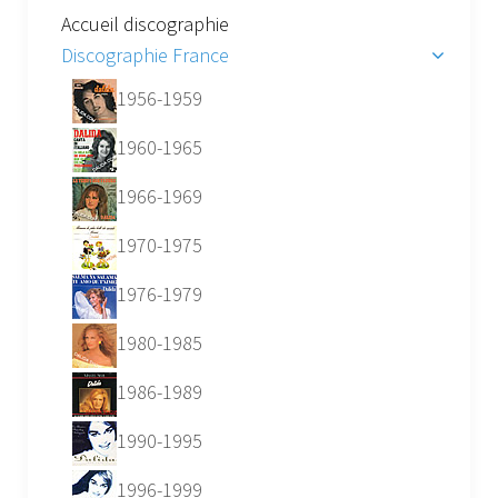
Accueil discographie
Discographie France
1956-1959
1960-1965
1966-1969
1970-1975
1976-1979
1980-1985
1986-1989
1990-1995
1996-1999