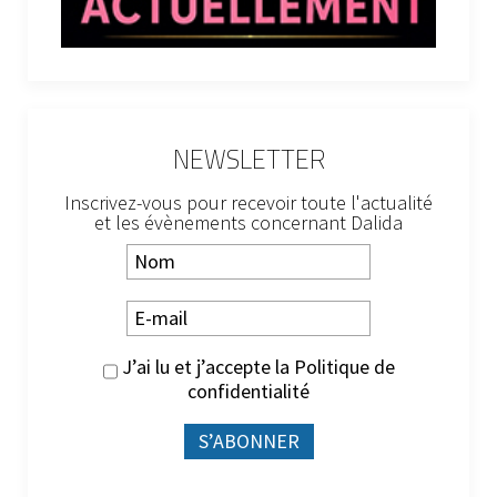
NEWSLETTER
Inscrivez-vous pour recevoir toute l'actualité
et les évènements concernant Dalida
J’ai lu et j’accepte la
Politique de
confidentialité