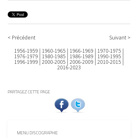
< Précédent
Suivant >
1956-1959
|
1960-1965
|
1966-1969
|
1970-1975
|
1976-1979
|
1980-1985
|
1986-1989
|
1990-1995
|
1996-1999
|
2000-2005
|
2006-2009
|
2010-2015
|
2016-2023
PARTAGEZ CETTE PAGE
MENU DISCOGRAPHIE