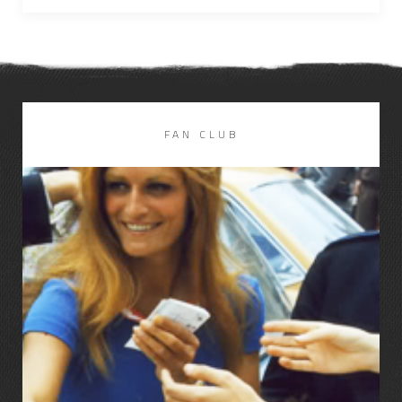
FAN CLUB
LIRE LA SUITE