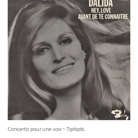
Concerto pour une voix ~ Tipitipiti.