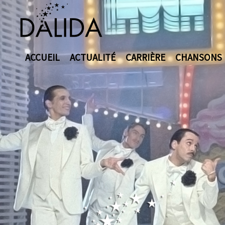
ACCUEIL
ACTUALITÉ
CARRIÈRE
CHANSONS