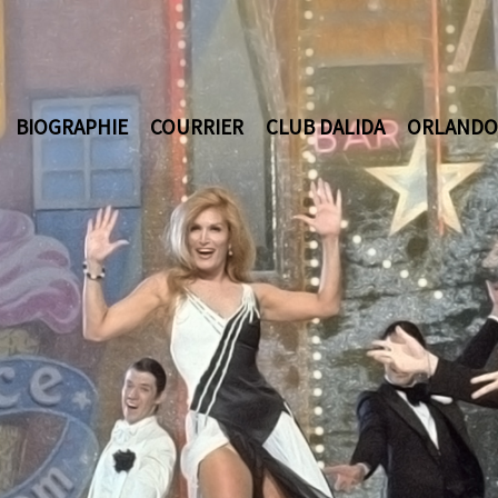
BIOGRAPHIE
COURRIER
CLUB DALIDA
ORLANDO