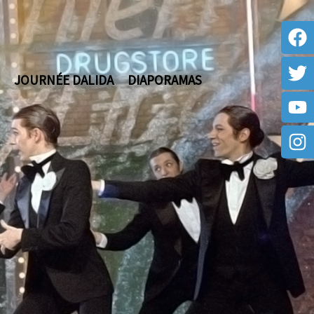
JOURNÉE DALIDA
DIAPORAMAS