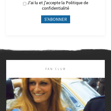
J’ai lu et j’accepte la
Politique de
confidentialité
FAN CLUB