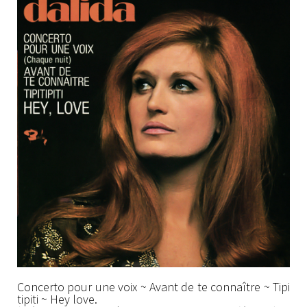
Concerto pour une voix ~ Avant de te connaître ~ Tipi
tipiti ~ Hey love.