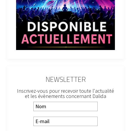
NEWSLETTER
Inscrivez-vous pour recevoir toute l'actualité
et les évènements concernant Dalida