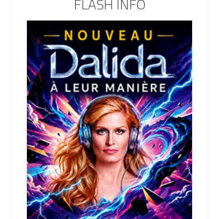
FLASH INFO