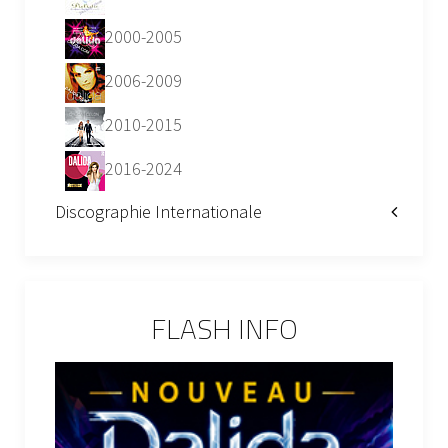
2000-2005
2006-2009
2010-2015
2016-2024
Discographie Internationale
FLASH INFO