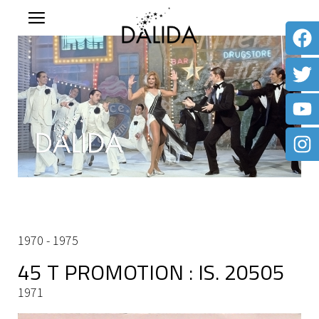
1970 - 1975
45 T PROMOTION : IS. 20505
1971