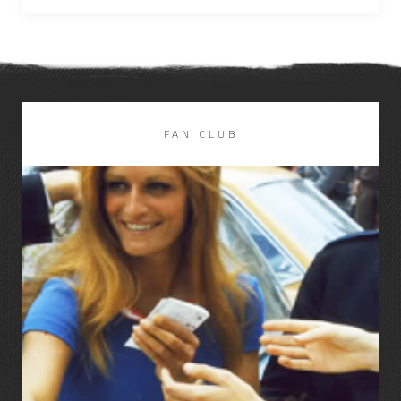
FAN CLUB
LIRE LA SUITE