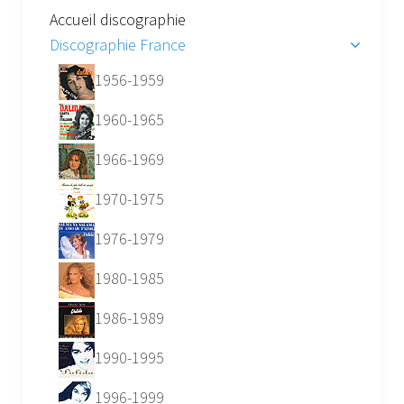
Accueil discographie
Discographie France
1956-1959
1960-1965
1966-1969
1970-1975
1976-1979
1980-1985
1986-1989
1990-1995
1996-1999