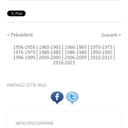
< Précédent
Suivant >
1956-1959
|
1960-1965
|
1966-1969
|
1970-1975
|
1976-1979
|
1980-1985
|
1986-1989
|
1990-1995
|
1996-1999
|
2000-2005
|
2006-2009
|
2010-2015
|
2016-2023
PARTAGEZ CETTE PAGE
MENU DISCOGRAPHIE