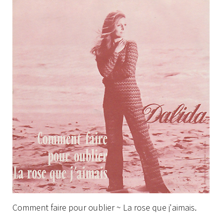
Comment faire pour oublier ~ La rose que j'aimais.