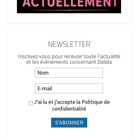
NEWSLETTER
Inscrivez-vous pour recevoir toute l'actualité
et les évènements concernant Dalida
J’ai lu et j’accepte la
Politique de
confidentialité