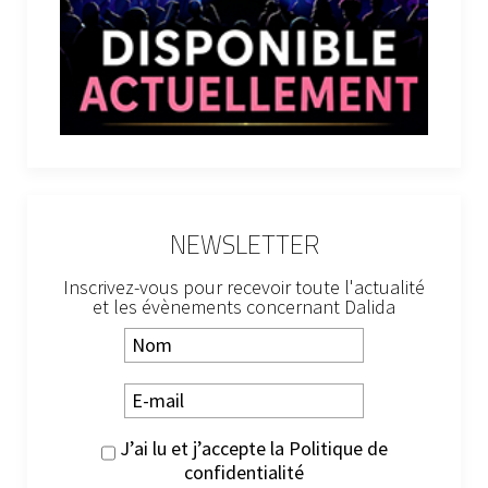
NEWSLETTER
Inscrivez-vous pour recevoir toute l'actualité
et les évènements concernant Dalida
J’ai lu et j’accepte la
Politique de
confidentialité