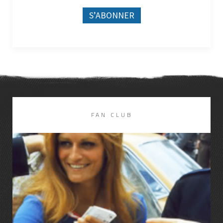
FAN CLUB
LIRE LA SUITE