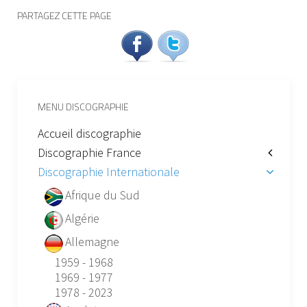
PARTAGEZ CETTE PAGE
MENU DISCOGRAPHIE
Accueil discographie
Discographie France
Discographie Internationale
Afrique du Sud
Algérie
Allemagne
1959 - 1968
1969 - 1977
1978 - 2023