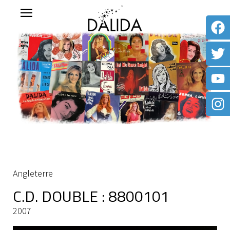
Angleterre
C.D. DOUBLE : 8800101
2007