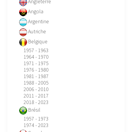
Angleterre
Angola
Argentine
Autriche
Belgique
1957 - 1963
1964 - 1970
1971 - 1975
1976 - 1980
1981 - 1987
1988 - 2005
2006 - 2010
2011 - 2017
2018 - 2023
Brésil
1957 - 1973
1974 - 2023