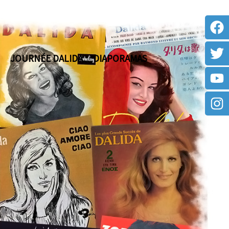
JOURNÉE DALIDA
DIAPORAMAS