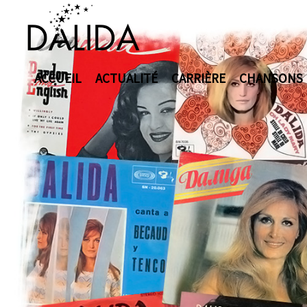
ACCUEIL
ACTUALITÉ
CARRIÈRE
CHANSONS