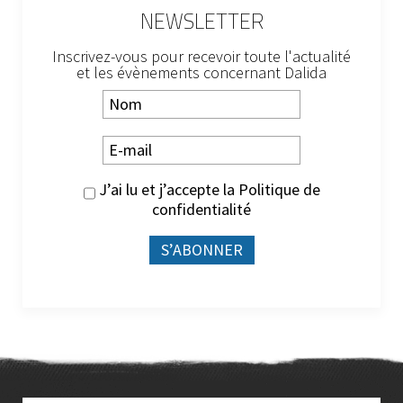
NEWSLETTER
Inscrivez-vous pour recevoir toute l'actualité
et les évènements concernant Dalida
J’ai lu et j’accepte la
Politique de
confidentialité