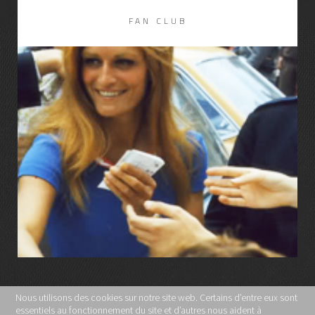
FAN CLUB
LIRE LA SUITE
Nous utilisons des cookies sur notre site web. Certains d’entre eux sont
essentiels au fonctionnement du site et d’autres nous aident à