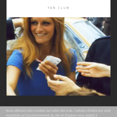
FAN CLUB
LIRE LA SUITE
Nous utilisons des cookies sur notre site web. Certains d’entre eux sont
essentiels au fonctionnement du site et d’autres nous aident à