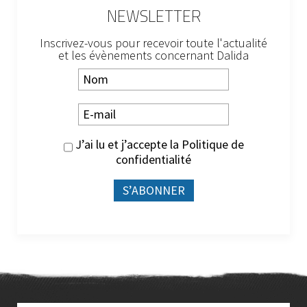
NEWSLETTER
Inscrivez-vous pour recevoir toute l'actualité
et les évènements concernant Dalida
J’ai lu et j’accepte la
Politique de
confidentialité