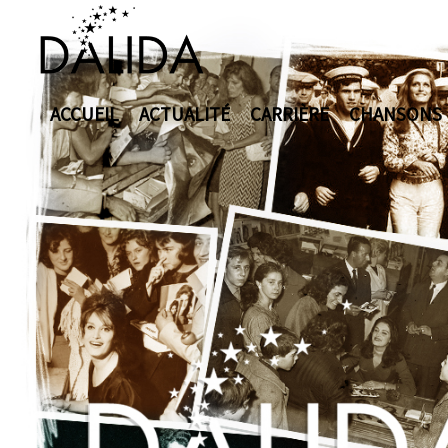
ACCUEIL
ACTUALITÉ
CARRIÈRE
CHANSONS