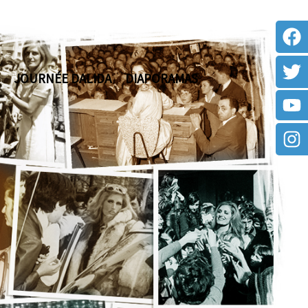
JOURNÉE DALIDA
DIAPORAMAS