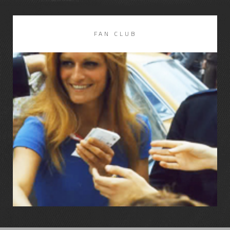
FAN CLUB
LIRE LA SUITE