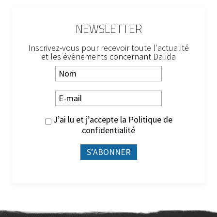
NEWSLETTER
Inscrivez-vous pour recevoir toute l'actualité
et les évènements concernant Dalida
J’ai lu et j’accepte la
Politique de
confidentialité