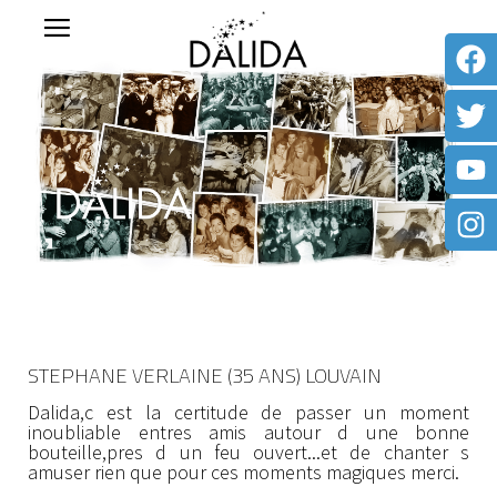
STEPHANE VERLAINE (35 ANS) LOUVAIN
Dalida,c est la certitude de passer un moment
inoubliable entres amis autour d une bonne
bouteille,pres d un feu ouvert...et de chanter s
amuser rien que pour ces moments magiques merci.