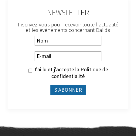
NEWSLETTER
Inscrivez-vous pour recevoir toute l'actualité
et les évènements concernant Dalida
J’ai lu et j’accepte la
Politique de
confidentialité