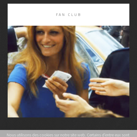
FAN CLUB
LIRE LA SUITE
Nous utilisons des cookies sur notre site web. Certains d’entre eux sont