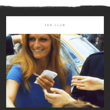
FAN CLUB
LIRE LA SUITE