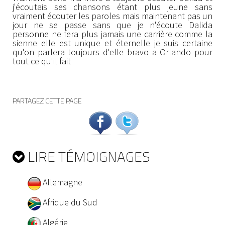
j'écoutais ses chansons étant plus jeune sans
vraiment écouter les paroles mais maintenant pas un
jour ne se passe sans que je n'écoute Dalida
personne ne fera plus jamais une carrière comme la
sienne elle est unique et éternelle je suis certaine
qu'on parlera toujours d'elle bravo a Orlando pour
tout ce qu'il fait
PARTAGEZ CETTE PAGE
LIRE TÉMOIGNAGES
Allemagne
Afrique du Sud
Algérie