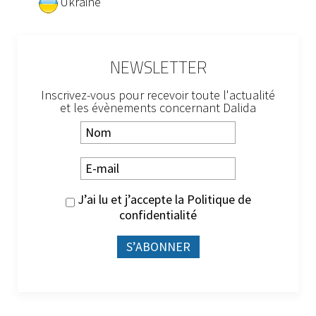
Ukraine
NEWSLETTER
Inscrivez-vous pour recevoir toute l'actualité
et les évènements concernant Dalida
J’ai lu et j’accepte la
Politique de
confidentialité