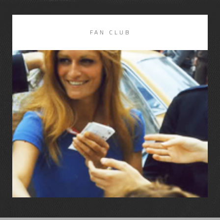
FAN CLUB
LIRE LA SUITE