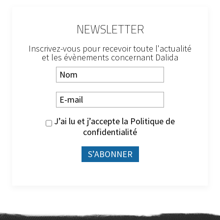
NEWSLETTER
Inscrivez-vous pour recevoir toute l'actualité
et les évènements concernant Dalida
J’ai lu et j’accepte la
Politique de
confidentialité