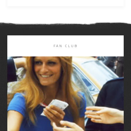
FAN CLUB
LIRE LA SUITE