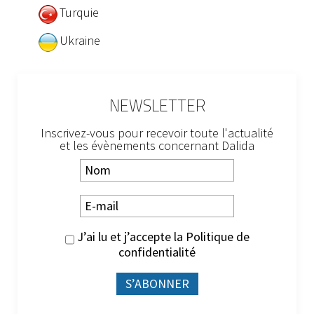
Turquie
Ukraine
NEWSLETTER
Inscrivez-vous pour recevoir toute l'actualité
et les évènements concernant Dalida
J’ai lu et j’accepte la
Politique de
confidentialité