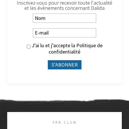
Inscrivez-vous pour recevoir toute l'actualité
et les évènements concernant Dalida
J’ai lu et j’accepte la
Politique de
confidentialité
FAN CLUB