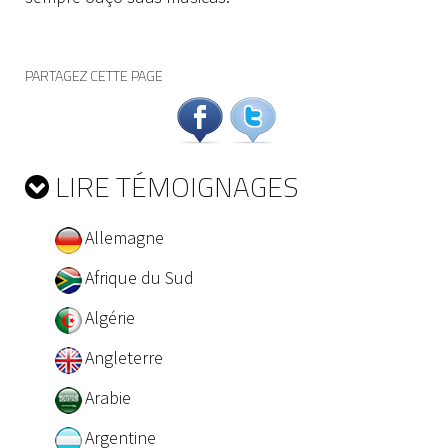
PARTAGEZ CETTE PAGE
LIRE TÉMOIGNAGES
Allemagne
Afrique du Sud
Algérie
Angleterre
Arabie
Argentine