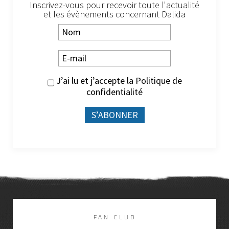
Inscrivez-vous pour recevoir toute l'actualité
et les évènements concernant Dalida
J’ai lu et j’accepte la
Politique de
confidentialité
FAN CLUB