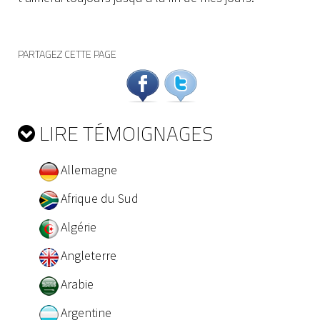
PARTAGEZ CETTE PAGE
LIRE TÉMOIGNAGES
Allemagne
Afrique du Sud
Algérie
Angleterre
Arabie
Argentine