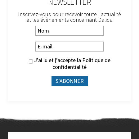
NEWSLETTER
Inscrivez-vous pour recevoir toute l'actualité
et les évènements concernant Dalida
J’ai lu et j’accepte la
Politique de
confidentialité