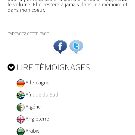
le volume. Elle restera à jamais dans ma mémoire et
dans mon coeur.
PARTAGEZ CETTE PAGE
LIRE TÉMOIGNAGES
Allemagne
Afrique du Sud
Algérie
Angleterre
Arabie