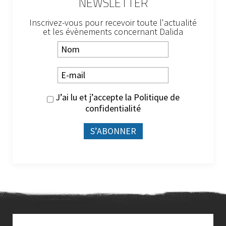
NEWSLETTER
Inscrivez-vous pour recevoir toute l'actualité
et les évènements concernant Dalida
J’ai lu et j’accepte la
Politique de
confidentialité