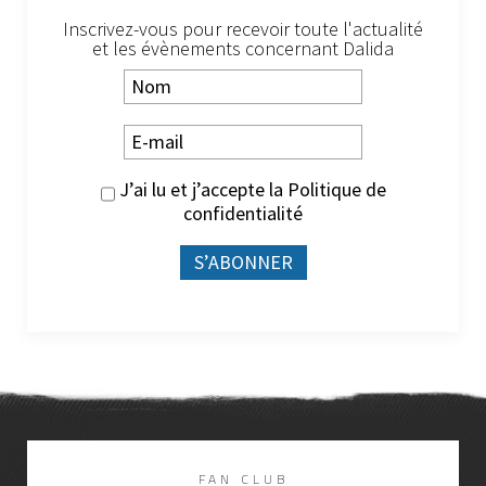
Inscrivez-vous pour recevoir toute l'actualité
et les évènements concernant Dalida
J’ai lu et j’accepte la
Politique de
confidentialité
FAN CLUB