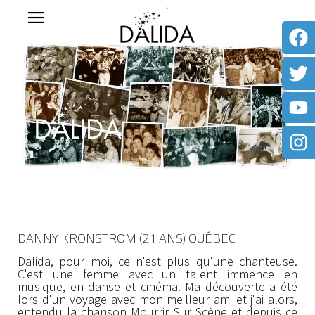
DANNY KRONSTROM (21 ANS) QUÉBEC
Dalida, pour moi, ce n'est plus qu'une chanteuse.
C'est une femme avec un talent immence en
musique, en danse et cinéma. Ma découverte a été
lors d'un voyage avec mon meilleur ami et j'ai alors,
entendu la chanson Mourrir Sur Scène et depuis ce