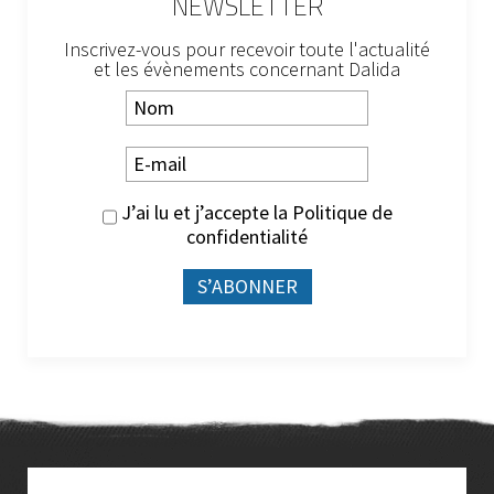
NEWSLETTER
Inscrivez-vous pour recevoir toute l'actualité
et les évènements concernant Dalida
J’ai lu et j’accepte la
Politique de
confidentialité